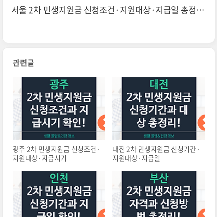
서울 2차 민생지원금 신청조건·지원대상·지급일 총정리
관련글
광주 2차 민생지원금 신청조건·
대전 2차 민생지원금 신청기간·
지원대상·지급시기
지원대상·지급일