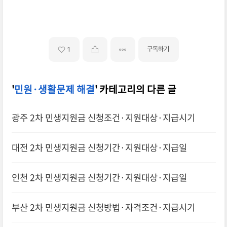
구독하기
1
'
민원·생활문제 해결
' 카테고리의 다른 글
광주 2차 민생지원금 신청조건·지원대상·지급시기
대전 2차 민생지원금 신청기간·지원대상·지급일
인천 2차 민생지원금 신청기간·지원대상·지급일
부산 2차 민생지원금 신청방법·자격조건·지급시기