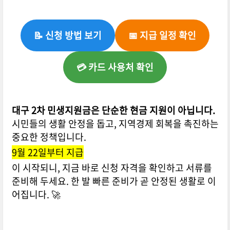
📝 신청 방법 보기
📅 지급 일정 확인
💳 카드 사용처 확인
대구 2차 민생지원금은 단순한 현금 지원이 아닙니다.
시민들의 생활 안정을 돕고, 지역경제 회복을 촉진하는
중요한 정책입니다.
9월 22일부터 지급
이 시작되니, 지금 바로 신청 자격을 확인하고 서류를
준비해 두세요. 한 발 빠른 준비가 곧 안정된 생활로 이
어집니다. 🚀