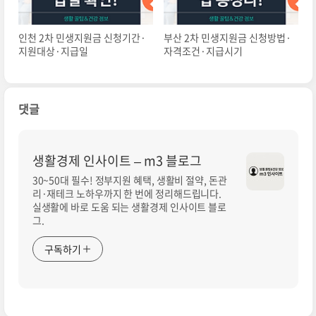
인천 2차 민생지원금 신청기간·
부산 2차 민생지원금 신청방법·
지원대상·지급일
자격조건·지급시기
댓글
생활경제 인사이트 – m3 블로그
30~50대 필수! 정부지원 혜택, 생활비 절약, 돈관
리·재테크 노하우까지 한 번에 정리해드립니다.
실생활에 바로 도움 되는 생활경제 인사이트 블로
그.
구독하기