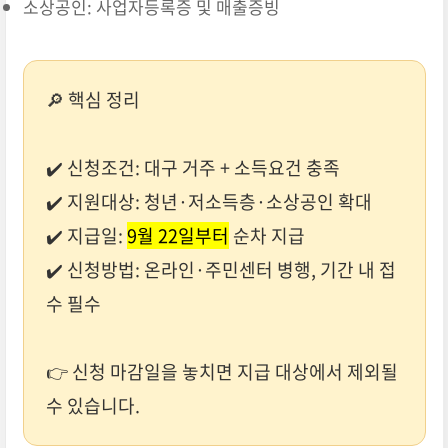
소상공인: 사업자등록증 및 매출증빙
🔎 핵심 정리
✔️ 신청조건: 대구 거주 + 소득요건 충족
✔️ 지원대상: 청년·저소득층·소상공인 확대
✔️ 지급일:
9월 22일부터
순차 지급
✔️ 신청방법: 온라인·주민센터 병행, 기간 내 접
수 필수
👉 신청 마감일을 놓치면 지급 대상에서 제외될
수 있습니다.