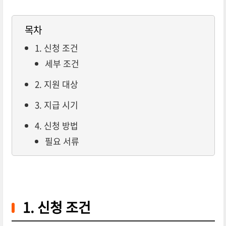
목차
1. 신청 조건
세부 조건
2. 지원 대상
3. 지급 시기
4. 신청 방법
필요 서류
1. 신청 조건