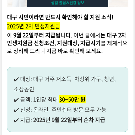
대구 시민이라면 반드시 확인해야 할 지원 소식!
2025년 2차 민생지원금
이
9월 22일부터 지급
됩니다. 이번 글에서는
대구 2차
민생지원금 신청조건, 지원대상, 지급시기
를 체계적으
로 정리해 드리니 지금 바로 확인해 보세요.
✔️ 대상: 대구 거주 저소득·차상위 가구, 청년,
소상공인
✔️ 금액: 1인당 최대
30~50만 원
✔️ 신청: 온라인·주민센터 방문 모두 가능
✔️ 지급:
2025년 9월 22일부터 순차 지급