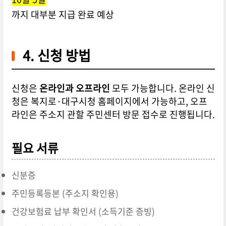
까지 대부분 지급 완료 예상
4. 신청 방법
신청은
온라인과 오프라인
모두 가능합니다. 온라인 신
청은 복지로·대구시청 홈페이지에서 가능하고, 오프
라인은 주소지 관할 주민센터 방문 접수로 진행됩니다.
필요 서류
신분증
주민등록등본 (주소지 확인용)
건강보험료 납부 확인서 (소득기준 증빙)