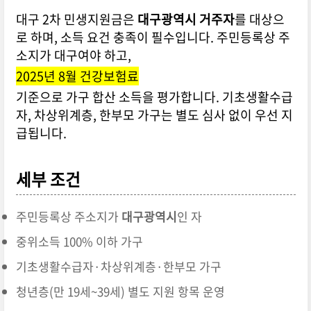
대구 2차 민생지원금은
대구광역시 거주자
를 대상으
로 하며, 소득 요건 충족이 필수입니다. 주민등록상 주
소지가 대구여야 하고,
2025년 8월 건강보험료
기준으로 가구 합산 소득을 평가합니다. 기초생활수급
자, 차상위계층, 한부모 가구는 별도 심사 없이 우선 지
급됩니다.
세부 조건
주민등록상 주소지가
대구광역시
인 자
중위소득 100% 이하 가구
기초생활수급자·차상위계층·한부모 가구
청년층(만 19세~39세) 별도 지원 항목 운영