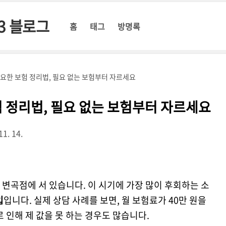
3 블로그
홈
태그
방명록
요한 보험 정리법, 필요 없는 보험부터 자르세요
 정리법, 필요 없는 보험부터 자르세요
11. 14.
 변곡점에 서 있습니다. 이 시기에 가장 많이 후회하는 소
입
입니다. 실제 상담 사례를 보면, 월 보험료가 40만 원을
 인해 제 값을 못 하는 경우도 많습니다.