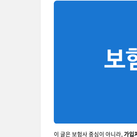
이 글은 보험사 중심이 아니라,
가입자