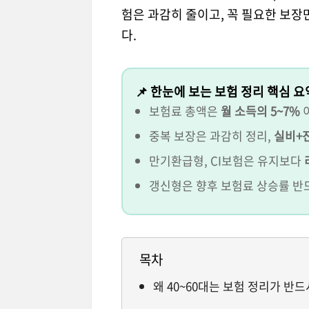
험은 과감히 줄이고, 꼭 필요한 보장
다.
📌 한눈에 보는 보험 정리 핵심 요
보험료 총액은
월 소득의 5~7%
중복 보장은 과감히 정리,
실비+
만기환급형, CI보험은 유지보다
갱신형은 향후 보험료 상승률 반
목차
왜 40~60대는 보험 정리가 반