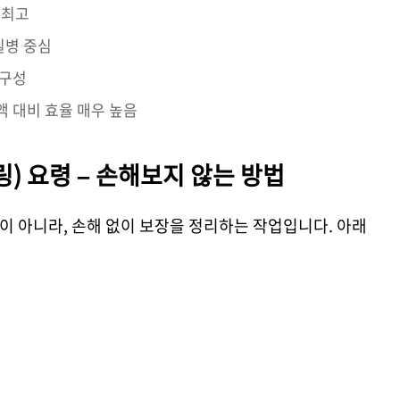
 최고
 질병 중심
 구성
금액 대비 효율 매우 높음
) 요령 – 손해보지 않는 방법
이 아니라, 손해 없이 보장을 정리하는 작업입니다. 아래