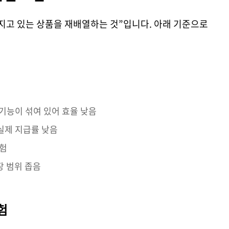
지고 있는 상품을 재배열하는 것”입니다. 아래 기준으로
 기능이 섞여 있어 효율 낮음
 실제 지급률 낮음
보험
보장 범위 좁음
험