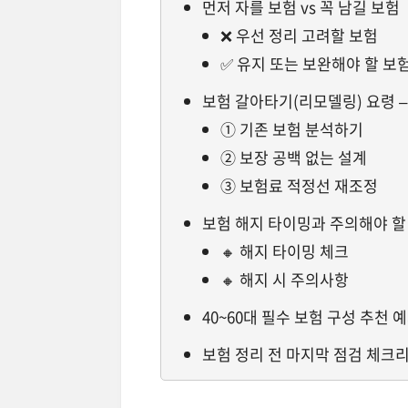
먼저 자를 보험 vs 꼭 남길 보험
❌ 우선 정리 고려할 보험
✅ 유지 또는 보완해야 할 보
보험 갈아타기(리모델링) 요령 
① 기존 보험 분석하기
② 보장 공백 없는 설계
③ 보험료 적정선 재조정
보험 해지 타이밍과 주의해야 할
🔸 해지 타이밍 체크
🔸 해지 시 주의사항
40~60대 필수 보험 구성 추천 
보험 정리 전 마지막 점검 체크