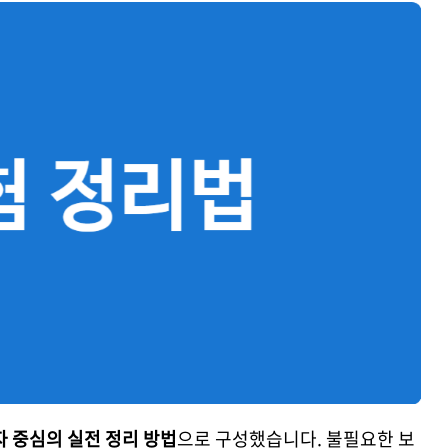
 중심의 실전 정리 방법
으로 구성했습니다. 불필요한 보