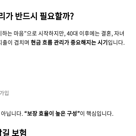
정리가 반드시 필요할까?
비하는 마음”으로 시작하지만, 40대 이후에는 결혼, 자녀
큰 지출이 겹치며
현금 흐름 관리가 중요해지는 시기
입니다.
년
 가입
 아닙니다.
“보장 효율이 높은 구성”
이 핵심입니다.
남길 보험