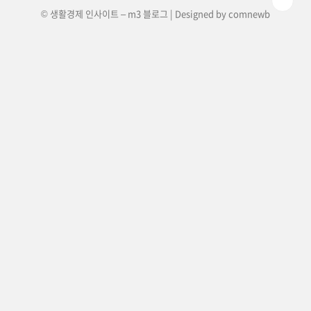
© 생활경제 인사이트 – m3 블로그 | Designed by
comnewb