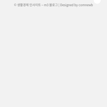
© 생활경제 인사이트 – m3 블로그 | Designed by
comnewb