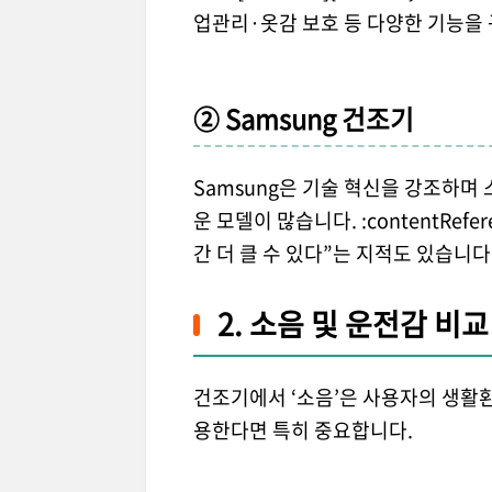
업관리·옷감 보호 등 다양한 기능을 구현합니다
② Samsung 건조기
Samsung은 기술 혁신을 강조하며 스
운 모델이 많습니다. :contentRefer
간 더 클 수 있다”는 지적도 있습니다. :con
2. 소음 및 운전감 비교
건조기에서 ‘소음’은 사용자의 생활환
용한다면 특히 중요합니다.