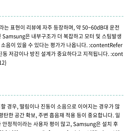
라는 표현이 리뷰에 자주 등장하며, 약 50~60dB대 운전
 Samsung은 내부구조가 더 복잡하고 모터 및 스팀발생
이 있을 수 있다는 평가가 나옵니다. :contentRefer
1} 특히 진동 저감이나 방진 설계가 중요하다고 지적됩니다. :cont
12}
치할 경우, 떨림이나 진동이 소음으로 이어지는 경우가 많
평탄한 공간 확보, 주변 흡음재 적용 등이 중요합니다. 일
 안정적이라는 사용자 평이 많고, Samsung은 설치 후