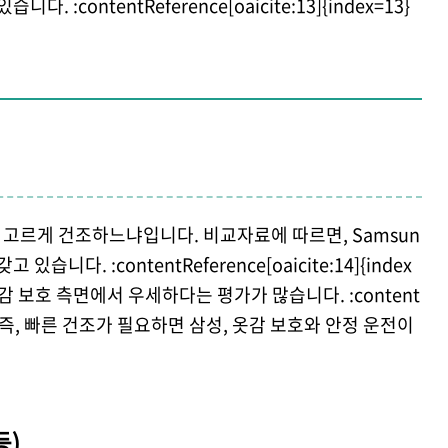
 :contentReference[oaicite:13]{index=13}
고르게 건조하느냐입니다. 비교자료에 따르면, Samsun
니다. :contentReference[oaicite:14]{index
옷감 보호 측면에서 우세하다는 평가가 많습니다. :content
ex=15} 즉, 빠른 건조가 필요하면 삼성, 옷감 보호와 안정 운전이
등)