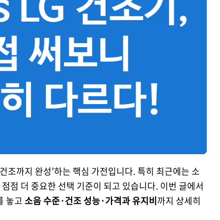
후 건조까지 완성’하는 핵심 가전입니다. 특히 최근에는 소
이 점점 더 중요한 선택 기준이 되고 있습니다. 이번 글에서
를 놓고
소음 수준·건조 성능·가격과 유지비
까지 상세히