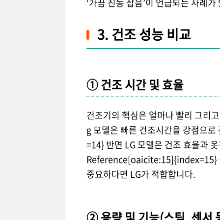
‘가끔 진동 잡음’이 언급되는 사례가 있습니다.
3. 건조 성능 비교
① 건조 시간 및 효율
건조기의 핵심은 얼마나 빨리 그리고 
g 모델은 빠른 건조시간을 강점으로 갖고 있습
=14} 반면 LG 모델은 건조 효율과 
Reference[oaicite:15]{ind
중요하다면 LG가 적합합니다.
② 용량 및 기능(스팀, 센서 