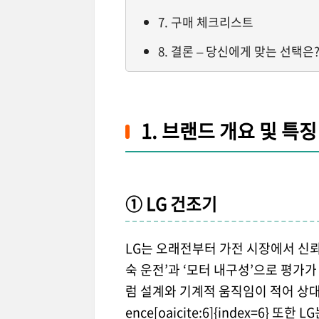
7. 구매 체크리스트
8. 결론 – 당신에게 맞는 선택은
1. 브랜드 개요 및 특징
① LG 건조기
LG는 오래전부터 가전 시장에서 신
숙 운전’과 ‘모터 내구성’으로 평가가
럼 설계와 기계적 움직임이 적어 상대적
ence[oaicite:6]{index=6} 또한