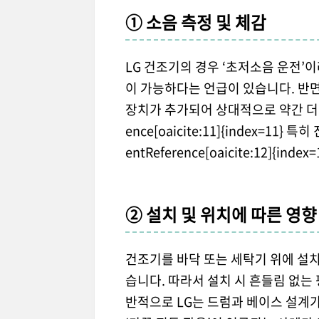
① 소음 측정 및 체감
LG 건조기의 경우 ‘초저소음 운전’이
이 가능하다는 언급이 있습니다. 반면
장치가 추가되어 상대적으로 약간 더 소음
ence[oaicite:11]{index=1
entReference[oaicite:12]{index=
② 설치 및 위치에 따른 영향
건조기를 바닥 또는 세탁기 위에 설
습니다. 따라서 설치 시 흔들림 없는 
반적으로 LG는 드럼과 베이스 설계가