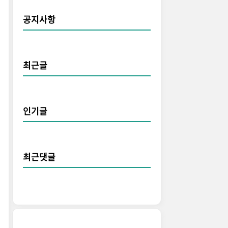
공지사항
최근글
인기글
최근댓글