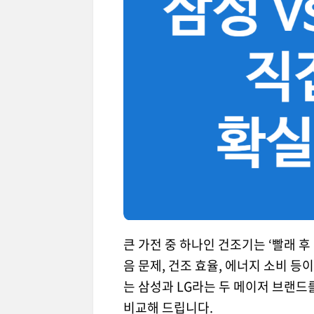
큰 가전 중 하나인 건조기는 ‘빨래 
음 문제, 건조 효율, 에너지 소비 등
는 삼성과 LG라는 두 메이저 브랜드
비교해 드립니다.