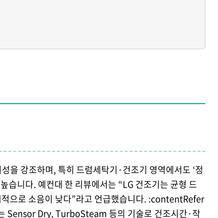
?
뢰성을 강조하며, 특히 드럼세탁기·건조기 영역에서도 ‘정
 높습니다. 예컨대 한 리뷰에서는 “LG 건조기는 균형 드
으로 소음이 낮다”라고 언급했습니다. :contentRefer
 LG는 Sensor Dry, TurboSteam 등의 기술로 건조시간·작