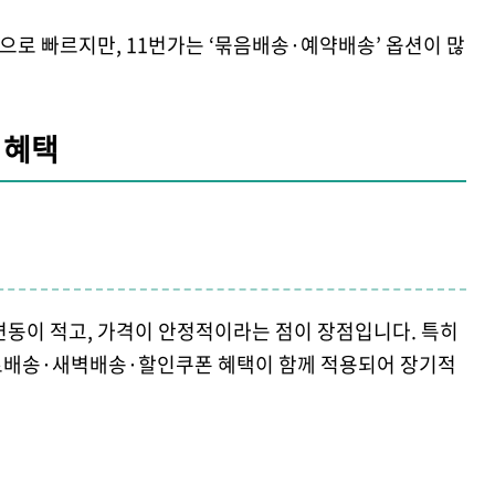
로 빠르지만, 11번가는 ‘묶음배송·예약배송’ 옵션이 많
 혜택
변동이 적고, 가격이 안정적이라는 점이 장점입니다. 특히
료배송·새벽배송·할인쿠폰 혜택이 함께 적용되어 장기적