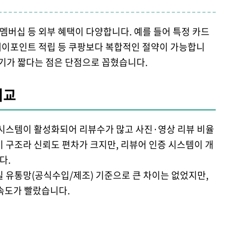
멤버십 등 외부 혜택이 다양합니다. 예를 들어 특정 카드
SK페이포인트 적립 등 쿠팡보다 복합적인 절약이 가능합니
주기가 짧다는 점은 단점으로 꼽혔습니다.
비교
시스템이 활성화되어 리뷰수가 많고 사진·영상 리뷰 비율
기 구조라 신뢰도 편차가 크지만, 리뷰어 인증 시스템이 개
다.
일 유통망(공식수입/제조) 기준으로 큰 차이는 없었지만,
속도가 빨랐습니다.