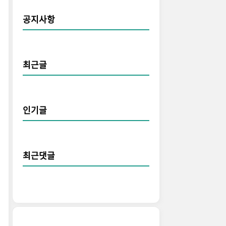
공지사항
최근글
인기글
최근댓글