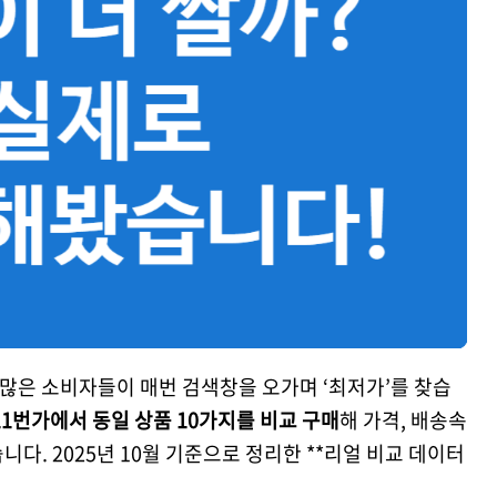
 많은 소비자들이 매번 검색창을 오가며 ‘최저가’를 찾습
11번가에서 동일 상품 10가지를 비교 구매
해 가격, 배송속
다. 2025년 10월 기준으로 정리한 **리얼 비교 데이터