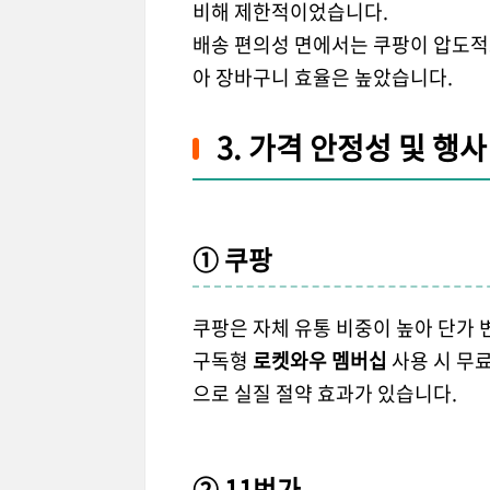
비해 제한적이었습니다.
배송 편의성 면에서는 쿠팡이 압도적으
아 장바구니 효율은 높았습니다.
3. 가격 안정성 및 행사
① 쿠팡
쿠팡은 자체 유통 비중이 높아 단가 
구독형
로켓와우 멤버십
사용 시 무
으로 실질 절약 효과가 있습니다.
② 11번가