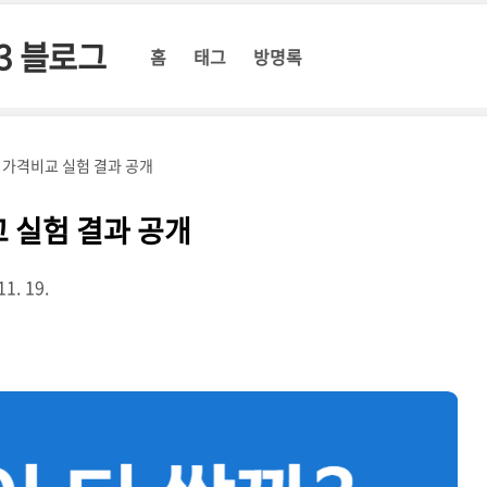
3 블로그
홈
태그
방명록
 – 가격비교 실험 결과 공개
교 실험 결과 공개
11. 19.