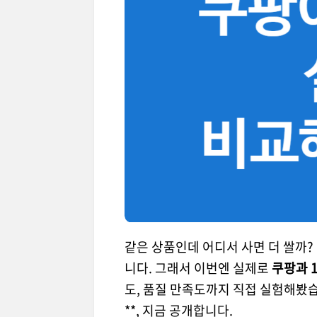
같은 상품인데 어디서 사면 더 쌀까?
니다. 그래서 이번엔 실제로
쿠팡과 
도, 품질 만족도까지 직접 실험해봤습니
**, 지금 공개합니다.